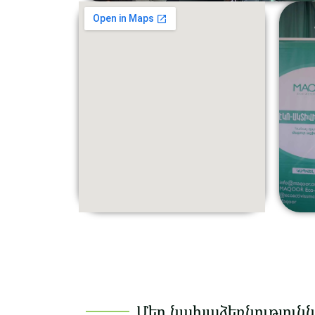
Մեր նախաձեռնություն