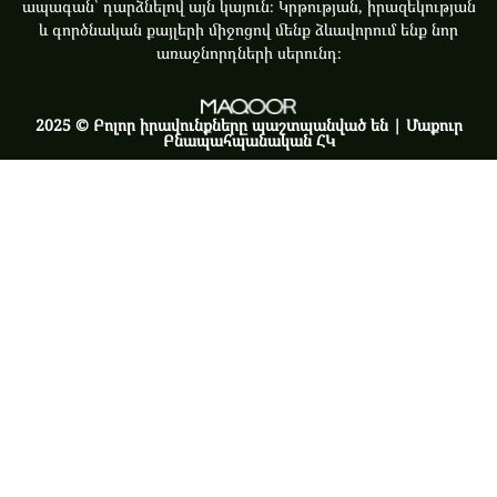
ապագան՝ դարձնելով այն կայուն։ Կրթության, իրազեկության
և գործնական քայլերի միջոցով մենք ձևավորում ենք նոր
առաջնորդների սերունդ։
2025 © Բոլոր իրավունքները պաշտպանված են | Մաքուր
Բնապահպանական ՀԿ